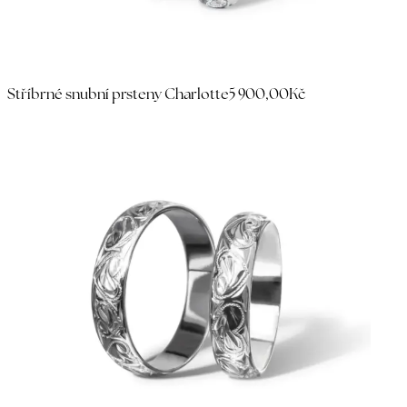
Stříbrné snubní prsteny Charlotte
5 900,00Kč