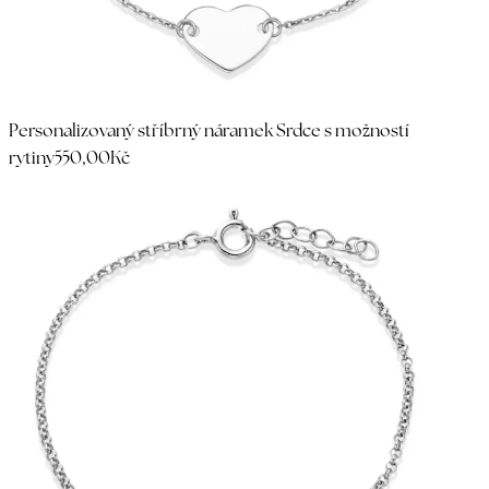
Personalizovaný stříbrný náramek Srdce s možností
rytiny
550,00Kč