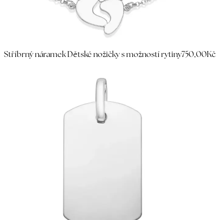
Stříbrný náramek Dětské nožičky s možností rytiny
750,00Kč