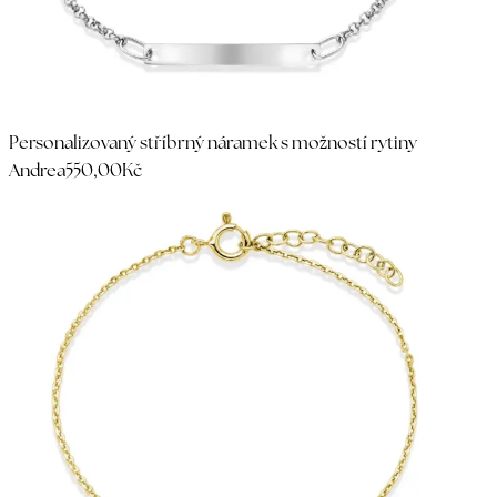
Personalizovaný stříbrný náramek s možností rytiny
Andrea
550,00Kč