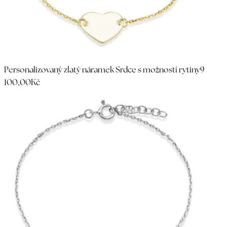
Personalizovaný zlatý náramek Srdce s možností rytiny
9
100,00Kč