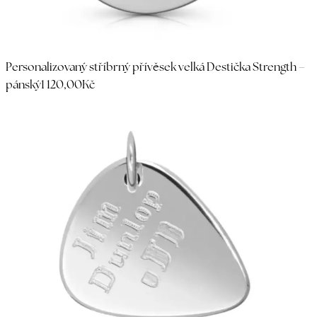
Personalizovaný stříbrný přívěsek velká Destička Strength –
pánský
1 120,00Kč