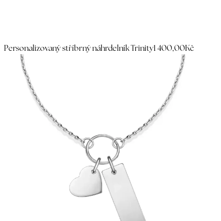
Personalizovaný stříbrný náhrdelník Trinity
1 400,00Kč