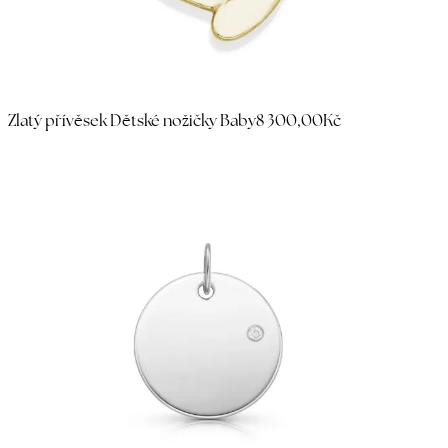
Zlatý přívěsek Dětské nožičky Baby
8 300,00Kč