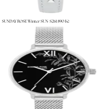
SUNDAY ROSE Winter SUN-S26
1 890 Kč